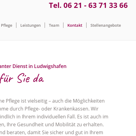
Tel. 06 21 - 63 71 33 66
Pflege
Leistungen
Team
Kontakt
Stellenangebote
anter Dienst in Ludwigshafen
für Sie da
 Pflege ist vielseitig – auch die Möglichkeiten
me durch Pflege- oder Krankenkassen. Wir
ndlich in Ihrem individuellen Fall. Es ist auch im
en, Ihre Gesundheit und Mobilität zu erhalten.
nd beraten, damit Sie sicher und gut in Ihrem