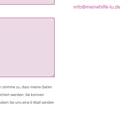
info@meinehilfe-lu.de
h stimme zu, dass meine Daten
ichert werden. Sie können
indem Sie uns eine E-Mail senden