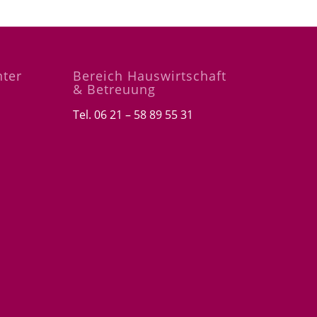
nter
Bereich Hauswirtschaft
& Betreuung
Tel. 06 21 – 58 89 55 31