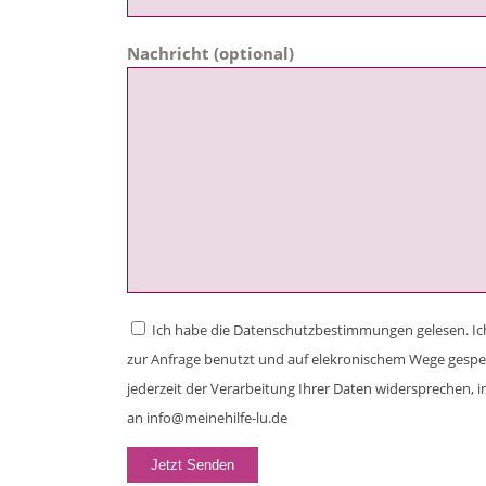
Nachricht (optional)
Ich habe die Datenschutzbestimmungen gelesen. Ic
zur Anfrage benutzt und auf elekronischem Wege gespe
jederzeit der Verarbeitung Ihrer Daten widersprechen, 
an info@meinehilfe-lu.de