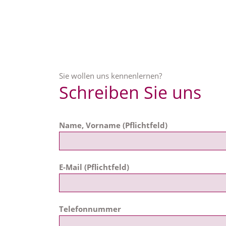
Sie wollen uns kennenlernen?
Schreiben Sie uns
Name, Vorname (Pflichtfeld)
E-Mail (Pflichtfeld)
Telefonnummer